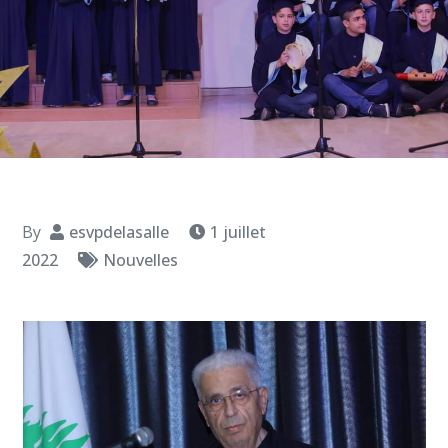
By
esvpdelasalle
1 juillet
2022
Nouvelles