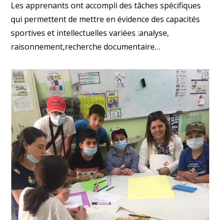
Les apprenants ont accompli des tâches spécifiques
qui permettent de mettre en évidence des capacités
sportives et intellectuelles variées :analyse,
raisonnement,recherche documentaire…