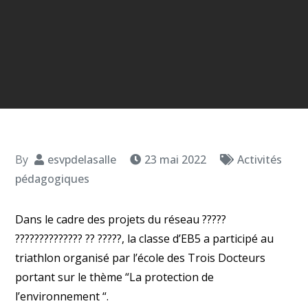
By
esvpdelasalle
23 mai 2022
Activités
pédagogiques
Dans le cadre des projets du réseau ?????
?????????????? ?? ?????, la classe d’EB5 a participé au
triathlon organisé par l’école des Trois Docteurs
portant sur le thème “La protection de
l’environnement “.