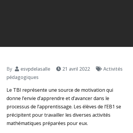
By
esvpdelasalle
21 avril 2022
Activités
pédagogiques
Le TBI représente une source de motivation qui
donne l’envie d’apprendre et d’avancer dans le
processus de l’apprentissage. Les élèves de l’EB1 se
précipitent pour travailler les diverses activités
mathématiques préparées pour eux.