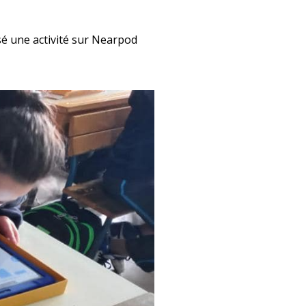
sé une activité sur Nearpod