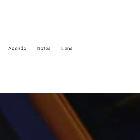
Agenda
Notes
Liens