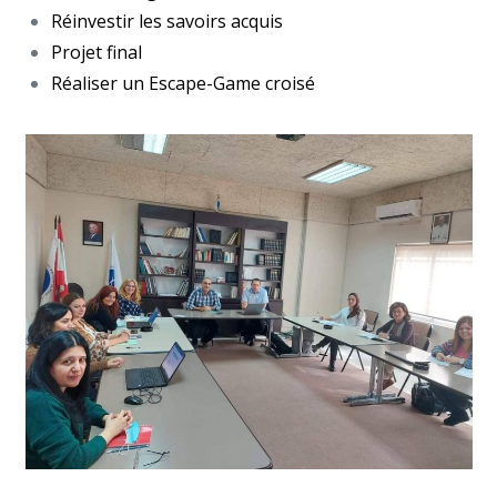
Réinvestir les savoirs acquis
Projet final
Réaliser un Escape-Game croisé