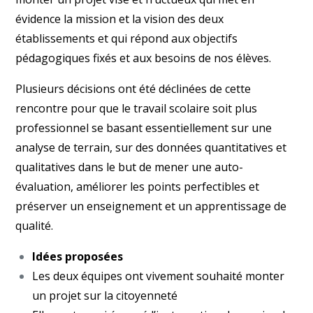
évidence la mission et la vision des deux
établissements et qui répond aux objectifs
pédagogiques fixés et aux besoins de nos élèves.
Plusieurs décisions ont été déclinées de cette
rencontre pour que le travail scolaire soit plus
professionnel se basant essentiellement sur une
analyse de terrain, sur des données quantitatives et
qualitatives dans le but de mener une auto-
évaluation, améliorer les points perfectibles et
préserver un enseignement et un apprentissage de
qualité.
Idées proposées
Les deux équipes ont vivement souhaité monter
un projet sur la citoyenneté