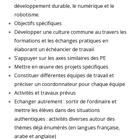
développement durable, le numérique et le
robotisme.
Objectifs spécifiques
Développer une culture commune au travers les
formations et les échanges pratiques en
élaborant un échéancier de travail.
S’appuyer sur les axes similaires des PE
Mettre en œuvre des projets spécifiques
Constituer différentes équipes de travail et
préciser un coordonnateur pour chaque équipe
Activités et travaux prévus
Echanger autrement : sortir de l’ordinaire et
mettre les élèves dans des situations
authentiques : activités diverses autour des
thèmes déjà énumérés (en langues française,
arabe et anglaise)