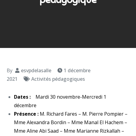
By
esvpdelasalle
1 décembre
2021
Activités pédagogiques
Dates :
Mardi 30 novembre-Mercredi 1
décembre
Présence :
M. Richard Fares – M. Pierre Pompier –
Mme Alexandra Bordin – Mme Manal El Hachem –
Mme Aline Abi Saad – Mme Marianne Rizkallah –