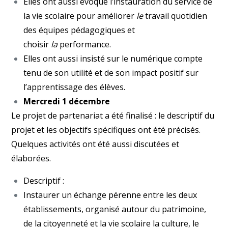
Elles ont aussi évoqué l’instauration du service de
la vie scolaire pour améliorer
le
travail quotidien
des équipes pédagogiques et
choisir
la
performance.
Elles ont aussi insisté sur le numérique compte
tenu de son utilité et de son impact positif sur
l’apprentissage des élèves.
Mercredi 1 décembre
Le projet de partenariat a été finalisé : le descriptif du
projet et les objectifs spécifiques ont été précisés.
Quelques activités ont été aussi discutées et
élaborées.
Descriptif :
Instaurer un échange pérenne entre les deux
établissements, organisé autour du patrimoine,
de la citoyenneté et la vie scolaire la culture, le