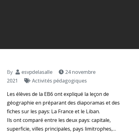
By
esvpdelasalle
24 novembre
2021
Activités pédagogiques
Les élèves de la EB6 ont expliqué la leçon de
géographie en préparant des diaporamas et des
fiches sur les pays: La France et le Liban.
Ils ont comparé entre les deux pays: capitale,
superficie, villes principales, pays limitrophes,…