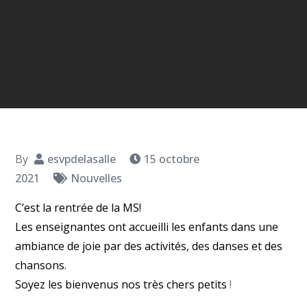
By
esvpdelasalle
15 octobre
2021
Nouvelles
C’est la rentrée de la MS!
Les enseignantes ont accueilli les enfants dans une
ambiance de joie par des activités, des danses et des
chansons.
Soyez les bienvenus nos très chers petits
!