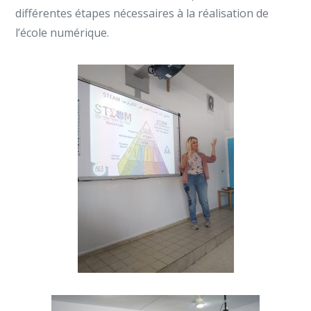
différentes étapes nécessaires à la réalisation de
l’école numérique.