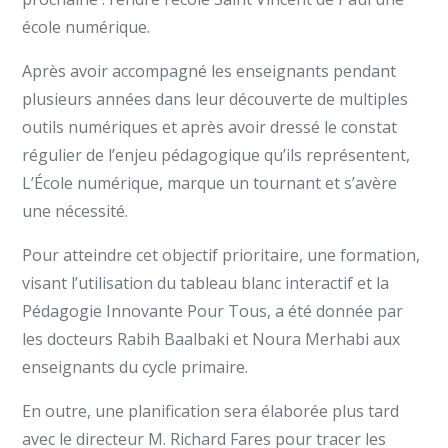
école numérique.
Après avoir accompagné les enseignants pendant
plusieurs années dans leur découverte de multiples
outils numériques et après avoir dressé le constat
régulier de l’enjeu pédagogique qu’ils représentent,
L’École numérique, marque un tournant et s’avère
une nécessité.
Pour atteindre cet objectif prioritaire, une formation,
visant l’utilisation du tableau blanc interactif et la
Pédagogie Innovante Pour Tous, a été donnée par
les docteurs Rabih Baalbaki et Noura Merhabi aux
enseignants du cycle primaire.
En outre, une planification sera élaborée plus tard
avec le directeur M. Richard Fares pour tracer les