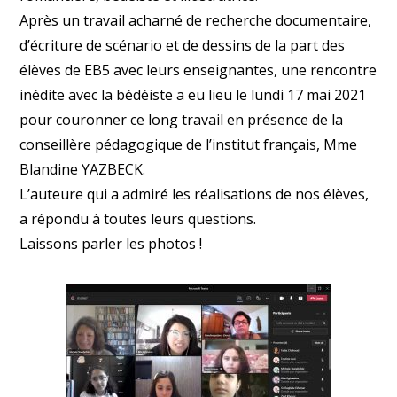
Après un travail acharné de recherche documentaire,
d’écriture de scénario et de dessins de la part des
élèves de EB5 avec leurs enseignantes, une rencontre
inédite avec la bédéiste a eu lieu le lundi 17 mai 2021
pour couronner ce long travail en présence de la
conseillère pédagogique de l’institut français, Mme
Blandine YAZBECK.
L’auteure qui a admiré les réalisations de nos élèves,
a répondu à toutes leurs questions.
Laissons parler les photos !