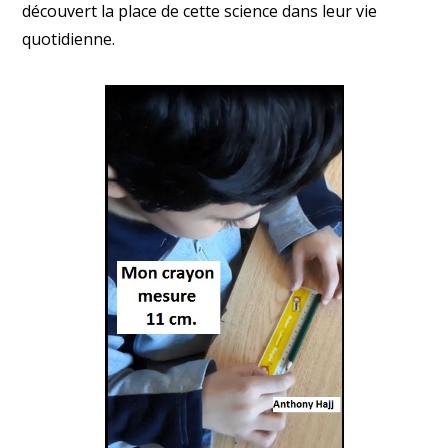
découvert la place de cette science dans leur vie
quotidienne.