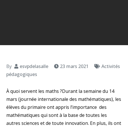
By
esvpdelasalle
23 mars 2021
Activités
pédagogiques
À quoi servent les maths ?Durant la semaine du 14
mars (journée internationale des mathématiques), les
élèves du primaire ont appris l’importance des
mathématiques qui sont à la base de toutes les
autres sciences et de toute innovation. En plus, ils ont