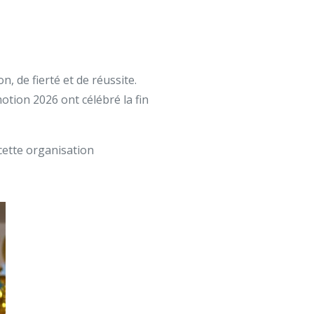
 de fierté et de réussite.
tion 2026 ont célébré la fin
 cette organisation