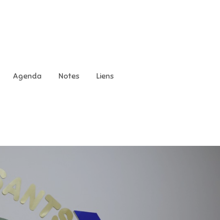
Agenda
Notes
Liens