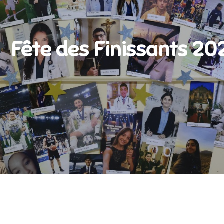
Fête des Finissants 20