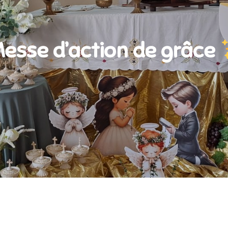
esse d’action de grâce