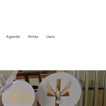
Agenda
Notes
Liens