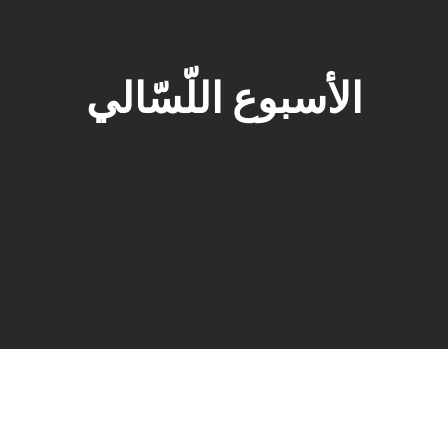
الأسبوع اللّسّالي