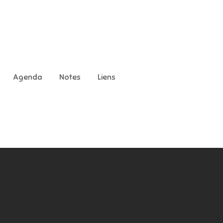
Agenda
Notes
Liens