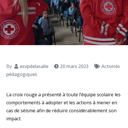
By
esvpdelasalle
20 mars 2023
Activités
pédagogiques
La croix rouge a présenté à toute l’équipe scolaire les
comportements à adopter et les actions à mener en
cas de séisme afin de réduire considérablement son
impact.