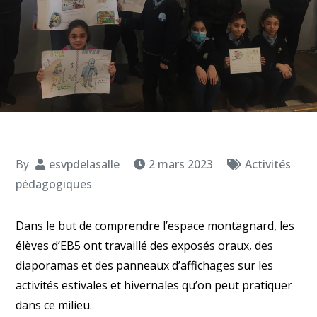
By
esvpdelasalle
2 mars 2023
Activités
pédagogiques
Dans le but de comprendre l’espace montagnard, les
élèves d’EB5 ont travaillé des exposés oraux, des
diaporamas et des panneaux d’affichages sur les
activités estivales et hivernales qu’on peut pratiquer
dans ce milieu.