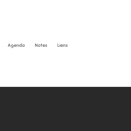
Agenda
Notes
Liens