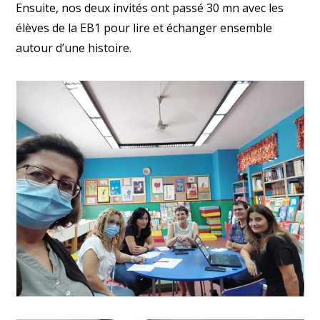
Ensuite, nos deux invités ont passé 30 mn avec les
élèves de la EB1 pour lire et échanger ensemble
autour d’une histoire.