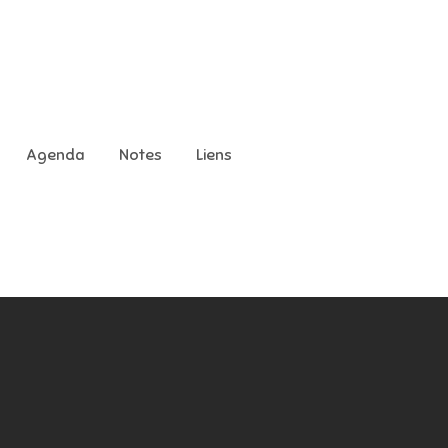
Agenda
Notes
Liens