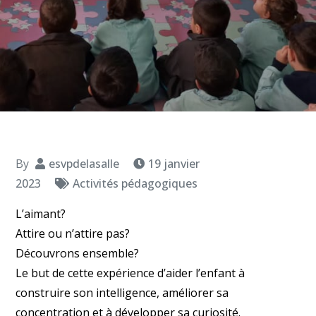
By
esvpdelasalle
19 janvier
2023
Activités pédagogiques
L’aimant?
Attire ou n’attire pas?
Découvrons ensemble?
Le but de cette expérience d’aider l’enfant à
construire son intelligence, améliorer sa
concentration et à développer sa curiosité.