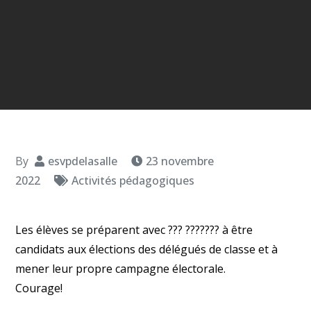
By
esvpdelasalle
23 novembre
2022
Activités pédagogiques
Les élèves se préparent avec ??? ??????? à être
candidats aux élections des délégués de classe et à
mener leur propre campagne électorale.
Courage!