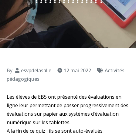
By
esvpdelasalle
12 mai 2022
Activités
pédagogiques
Les élèves de EB5 ont présenté des évaluations en
ligne leur permettant de passer progressivement des
évaluations sur papier aux systèmes d’évaluation
numérique sur les tablettes.
A la fin de ce quiz , ils se sont auto-évalués.