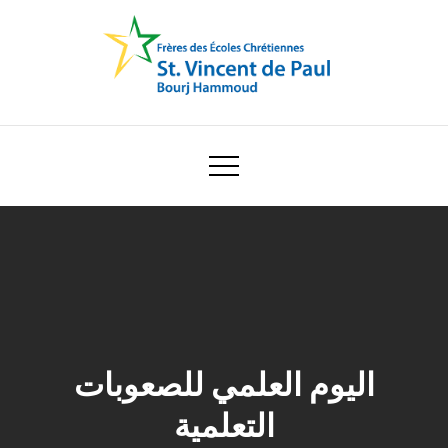
Skip
to
content
Ecole Saint Vincent de Paul
اليوم العلمي للصعوبات
التعلمية